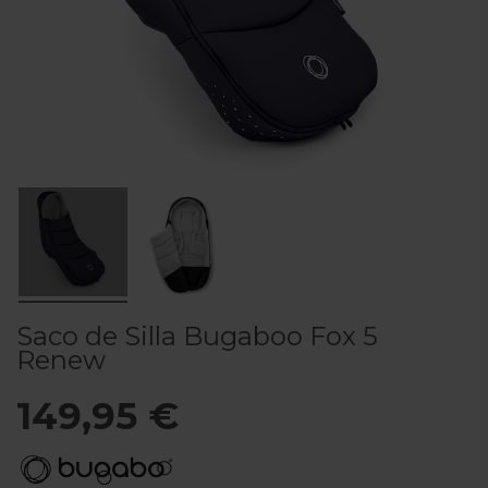
Saco de Silla Bugaboo Fox 5
Renew
149,95 €