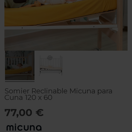
Somier Reclinable Micuna para
Cuna 120 x 60
77,00 €