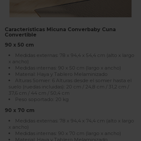
Características Micuna Converbaby Cuna
Convertible
90 x 50 cm
Medidas externas: 78 x 94,4 x 54,4 cm (alto x largo
x ancho)
Medidas internas: 90 x 50 cm (largo x ancho)
Material: Haya y Tablero Melaminizado
Alturas Somier: 6 Alturas desde el somier hasta el
suelo (ruedas incluidas): 20 cm / 24,8 cm / 31,2 cm /
37,6 cm / 44 cm / 50,4 cm
Peso soportado: 20 kg
90 x 70 cm
Medidas externas: 78 x 94,4 x 74,4 cm (alto x largo
x ancho)
Medidas internas: 90 x 70 cm (largo x ancho)
Material: Haya y Tablero Melaminizado