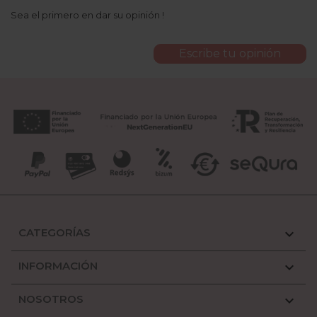
Sea el primero en dar su opinión !
Escribe tu opinión
CATEGORÍAS

INFORMACIÓN

NOSOTROS
