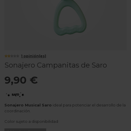
1
opinión(es)
Sonajero Campanitas de Saro
9,90 €
Sonajero Musical Saro
ideal para potenciar el desarrollo de la
coordinación.
Color sujeto a disponibilidad