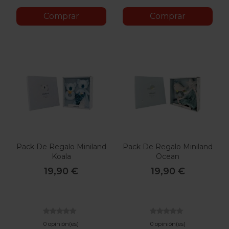
Comprar
Comprar
Pack De Regalo Miniland
Pack De Regalo Miniland
Koala
Ocean
19,90 €
19,90 €
0 opinión(es)
0 opinión(es)