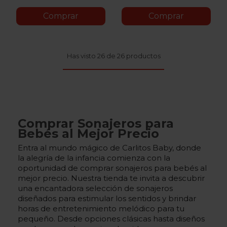
Comprar
Comprar
Has visto 26 de 26 productos
Comprar Sonajeros para
Bebés al Mejor Precio
Entra al mundo mágico de Carlitos Baby, donde
la alegría de la infancia comienza con la
oportunidad de comprar sonajeros para bebés al
mejor precio. Nuestra tienda te invita a descubrir
una encantadora selección de sonajeros
diseñados para estimular los sentidos y brindar
horas de entretenimiento melódico para tu
pequeño. Desde opciones clásicas hasta diseños