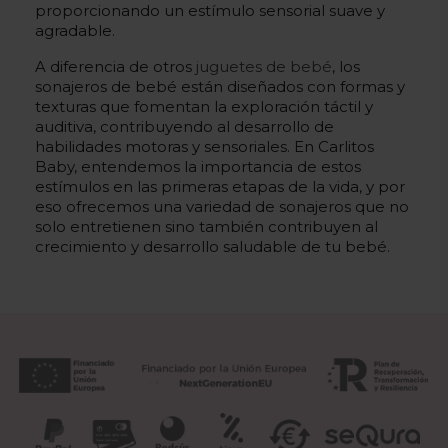
proporcionando un estímulo sensorial suave y
agradable.
A diferencia de otros
juguetes de bebé
, los
sonajeros de bebé están diseñados con formas y
texturas que fomentan la exploración táctil y
auditiva, contribuyendo al desarrollo de
habilidades motoras y sensoriales. En Carlitos
Baby, entendemos la importancia de estos
estímulos en las primeras etapas de la vida, y por
eso ofrecemos una variedad de sonajeros que no
solo entretienen sino también contribuyen al
crecimiento y desarrollo saludable de tu bebé.