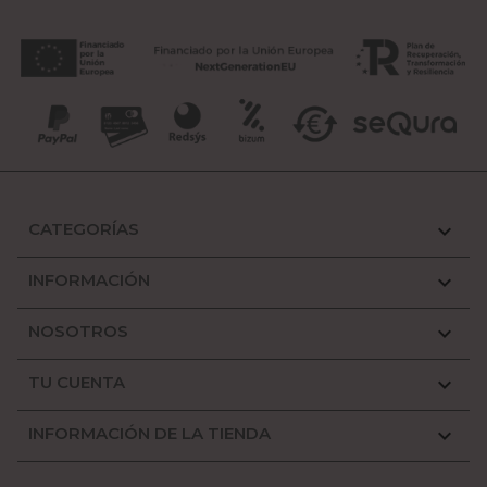
CATEGORÍAS

INFORMACIÓN

NOSOTROS

TU CUENTA

INFORMACIÓN DE LA TIENDA
