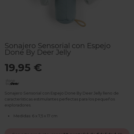
Sonajero Sensorial con Espejo
Done By Deer Jelly
19,95 €
Sonajero Sensorial con Espejo Done By Deer Jelly lleno de
características estimulantes perfectas para los pequeños
exploradores.
Medidas: 6 x 7,5 x 17 cm