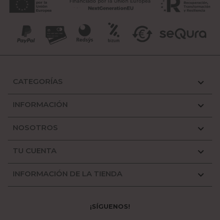
CATEGORÍAS

INFORMACIÓN

NOSOTROS

TU CUENTA

INFORMACIÓN DE LA TIENDA

¡SÍGUENOS!