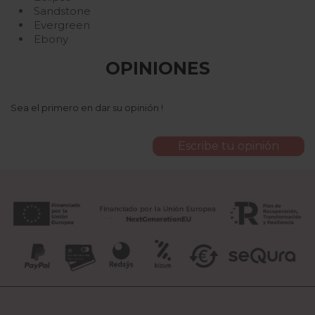
Sandstone
Evergreen
Ebony
OPINIONES
Sea el primero en dar su opinión !
Escribe tu opinión