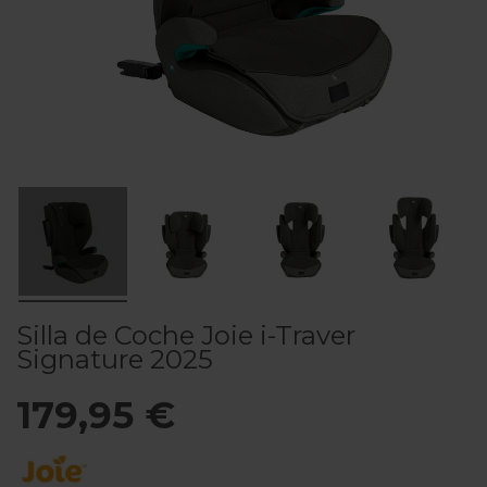
Silla de Coche Joie i-Traver
Signature 2025
179,95 €