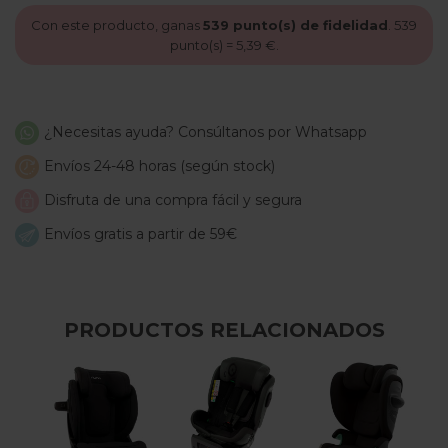
Con este producto, ganas
539
punto(s) de fidelidad
.
539
punto(s) =
5,39 €
.
¿Necesitas ayuda? Consúltanos por Whatsapp
Envíos 24-48 horas (según stock)
Disfruta de una compra fácil y segura
Envíos gratis a partir de 59€
PRODUCTOS RELACIONADOS