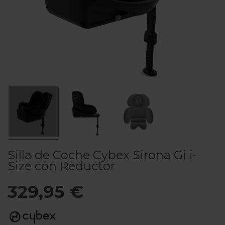
Silla de Coche Cybex Sirona Gi i-
Size con Reductor
329,95 €