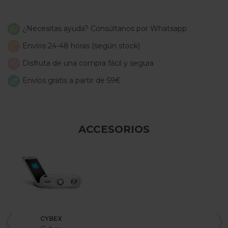
¿Necesitas ayuda? Consúltanos por Whatsapp
Envíos 24-48 horas (según stock)
Disfruta de una compra fácil y segura
Envíos gratis a partir de 59€
ACCESORIOS
CYBEX