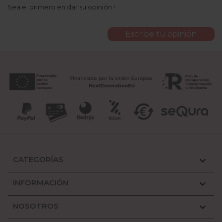
Sea el primero en dar su opinión !
Escribe tu opinión
CATEGORÍAS

INFORMACIÓN

NOSOTROS
