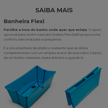
SAIBA MAIS
Banheira Flexi
Partilhe a hora do banho onde quer que esteja.
O apoio
opcional para recém-nascidos Stokke Flexi Bath proporciona
conforto adicional para os pequenos.
É a única banheira de plástico resistente que se dobra
completamente com um simples aceno de suas mãos. Depois
de um banho relaxante, basta dobrá-lo e guardá-lo.