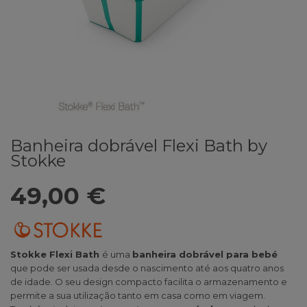
Banheira dobrável Flexi Bath by
Stokke
49,00 €
Stokke Flexi Bath
é uma
banheira dobrável para bebé
que pode ser usada desde o nascimento até aos quatro anos
de idade. O seu design compacto facilita o armazenamento e
permite a sua utilização tanto em casa como em viagem.