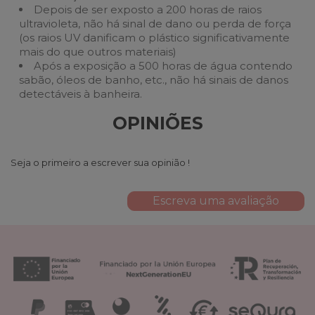
Depois de ser exposto a 200 horas de raios
ultravioleta, não há sinal de dano ou perda de força
(os raios UV danificam o plástico significativamente
mais do que outros materiais)
Após a exposição a 500 horas de água contendo
sabão, óleos de banho, etc., não há sinais de danos
detectáveis à banheira.
OPINIÕES
Seja o primeiro a escrever sua opinião !
Escreva uma avaliação