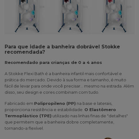
Para que idade a banheira dobrável Stokke
recomendada?
Recomendado para crianças de 0 a 4 anos
A Stokke Flexi Bath é a banheira infantil mais confortável e
prática do mercado. Devido à sua forma e tamanho, é muito
fácil de levar para onde você precisar... mesmo na estrada. Além
disso, seu design e cores combinam com tudo.
Fabricado em
Polipropileno (PP)
na base e laterais,
proporciona resistência e estabilidade.
O Elastômero
Termoplástico (TPE)
utilizado nas linhas finas de "detalhes"
que permitem que a banheira dobre completamente,
tornando-a flexível.