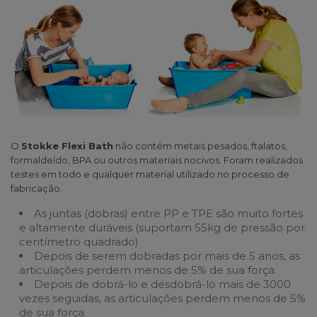
O
Stokke Flexi Bath
não contém metais pesados, ftalatos,
formaldeído, BPA ou outros materiais nocivos. Foram realizados
testes em todo e qualquer material utilizado no processo de
fabricação.
As juntas (dobras) entre PP e TPE são muito fortes
e altamente duráveis (suportam 55kg de pressão por
centímetro quadrado)
Depois de serem dobradas por mais de 5 anos, as
articulações perdem menos de 5% de sua força.
Depois de dobrá-lo e desdobrá-lo mais de 3000
vezes seguidas, as articulações perdem menos de 5%
de sua força.