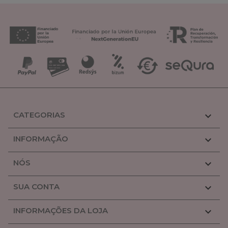
CATEGORIAS

INFORMAÇÃO

NÓS

SUA CONTA

INFORMAÇÕES DA LOJA
