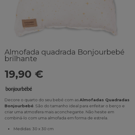
Almofada quadrada Bonjourbebé
brilhante
19,90 €
Decore o quarto do seu bebé com as
Almofadas Quadradas
Bonjourbebé
. São do tamanho ideal para enfeitar o berço e
criar uma atmosfera mais aconchegante. Não hesite em
combiná-lo com uma almofada em forma de estrela.
Medidas: 30 x 30 cm