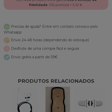
fidelidade
.
332
ponto(s) =
3,32 €
.
Precisa de ajuda? Entre em contato conosco pelo
Whatsapp
Envio 24-48 horas (dependendo do estoque)
Desfrute de uma compra fácil e segura
Envio grátis a partir de 59€
PRODUTOS RELACIONADOS