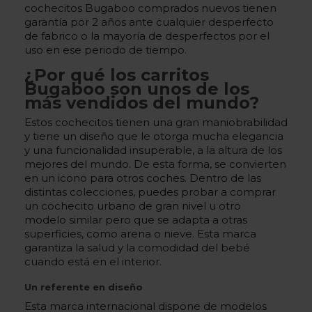
cochecitos Bugaboo comprados nuevos tienen
garantía por 2 años ante cualquier desperfecto
de fabrico o la mayoría de desperfectos por el
uso en ese periodo de tiempo.
¿Por qué los carritos
Bugaboo son unos de los
más vendidos del mundo?
Estos cochecitos tienen una gran maniobrabilidad
y tiene un diseño que le otorga mucha elegancia
y una funcionalidad insuperable, a la altura de los
mejores del mundo. De esta forma, se convierten
en un icono para otros coches. Dentro de las
distintas colecciones, puedes probar a comprar
un cochecito urbano de gran nivel u otro
modelo similar pero que se adapta a otras
superficies, como arena o nieve. Esta marca
garantiza la salud y la comodidad del bebé
cuando está en el interior.
Un referente en diseño
Esta marca internacional dispone de modelos