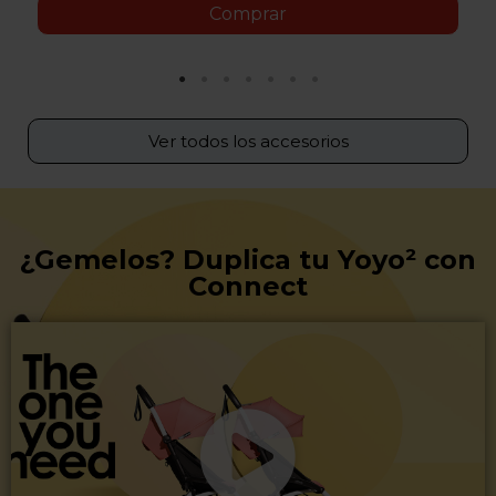
Comprar
Ver todos los accesorios
¿Gemelos? Duplica tu Yoyo² con
Connect