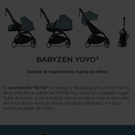
BABYZEN YOYO³
Desde el nacimiento hasta la niñez
El
cochecito YOYO³
se pliega y despliega en un momento,
se puede llevar sobre los hombros y cabe en cualquier lugar.
Sube al metro, a un autobús, toma un taxi o viaja al otro lado
del mundo en avión, pues su plegado compacto es apto
como equipaje de mano.