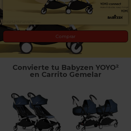
Comprar
Convierte tu Babyzen YOYO²
en Carrito Gemelar