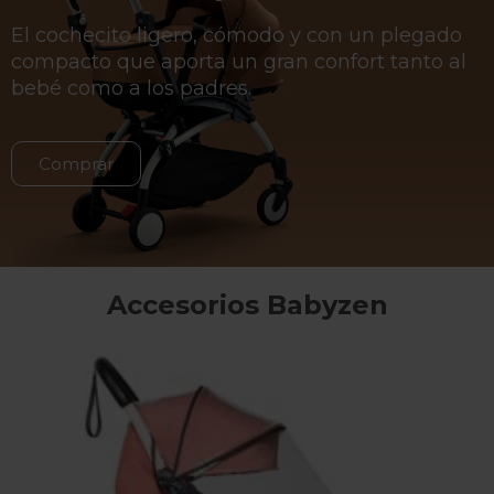
El cochecito ligero, cómodo y con un plegado
compacto que aporta un gran confort tanto al
bebé como a los padres.
Comprar
Accesorios Babyzen