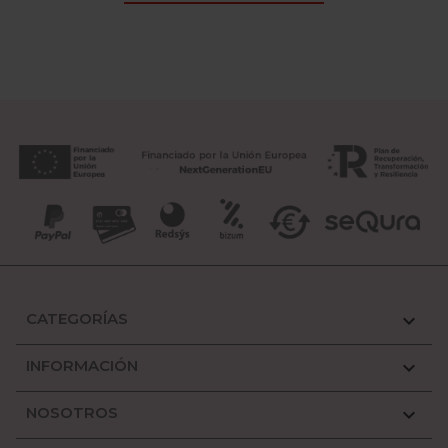
CATEGORÍAS

INFORMACIÓN

NOSOTROS
