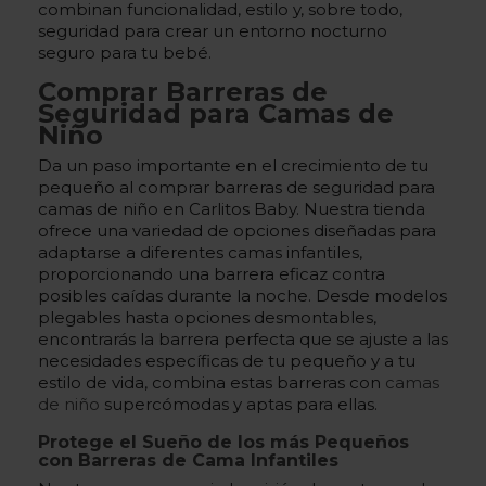
combinan funcionalidad, estilo y, sobre todo,
seguridad para crear un entorno nocturno
seguro para tu bebé.
Comprar Barreras de
Seguridad para Camas de
Niño
Da un paso importante en el crecimiento de tu
pequeño al comprar barreras de seguridad para
camas de niño en Carlitos Baby. Nuestra tienda
ofrece una variedad de opciones diseñadas para
adaptarse a diferentes camas infantiles,
proporcionando una barrera eficaz contra
posibles caídas durante la noche. Desde modelos
plegables hasta opciones desmontables,
encontrarás la barrera perfecta que se ajuste a las
necesidades específicas de tu pequeño y a tu
estilo de vida, combina estas barreras con
camas
de niño
supercómodas y aptas para ellas.
Protege el Sueño de los más Pequeños
con Barreras de Cama Infantiles