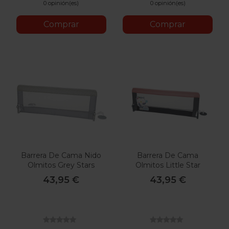
0 opinión(es)
0 opinión(es)
Comprar
Comprar
Barrera De Cama Nido
Barrera De Cama
Olmitos Grey Stars
Olmitos Little Star
43,95 €
43,95 €