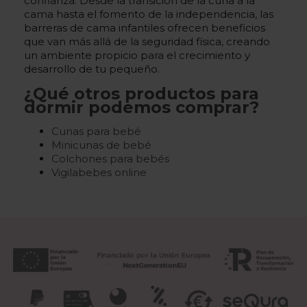
confianza. Desde la transición de la cuna a la
cama hasta el fomento de la independencia, las
barreras de cama infantiles ofrecen beneficios
que van más allá de la seguridad física, creando
un ambiente propicio para el crecimiento y
desarrollo de tu pequeño.
¿Qué otros productos para
dormir podemos comprar?
Cunas para bebé
Minicunas de bebé
Colchones para bebés
Vigilabebes online