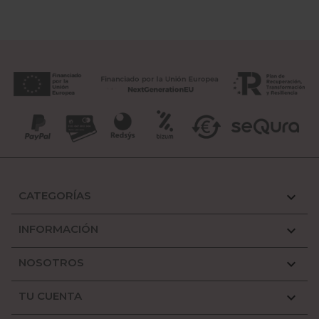
CATEGORÍAS

INFORMACIÓN

NOSOTROS

TU CUENTA
