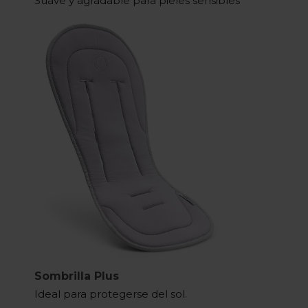
Suave y agradable para pieles sensibles
Sombrilla Plus
Ideal para protegerse del sol.