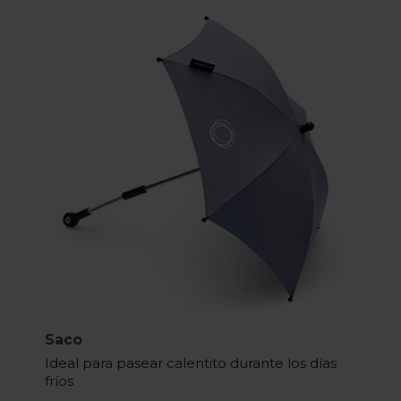
Saco
Ideal para pasear calentito durante los días
fríos