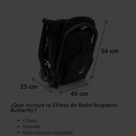
¿Qué Incluye la Silleta de Bebé Bugaboo
Butterfly?
Chasis
Ruedas
Reposapiés integrado