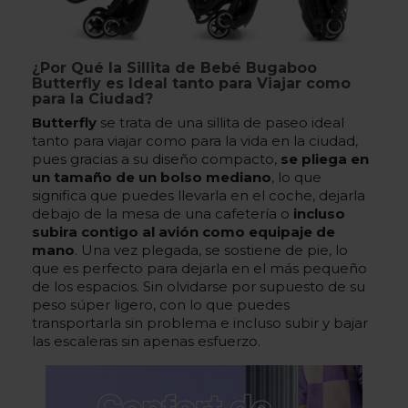
¿Por Qué la Sillita de Bebé Bugaboo
Butterfly es Ideal tanto para Viajar como
para la Ciudad?
Butterfly
se trata de una sillita de paseo ideal
tanto para viajar como para la vida en la ciudad,
pues gracias a su diseño compacto,
se pliega en
un tamaño de un bolso mediano
, lo que
significa que puedes llevarla en el coche, dejarla
debajo de la mesa de una cafetería o
incluso
subira contigo al avión como equipaje de
mano
. Una vez plegada, se sostiene de pie, lo
que es perfecto para dejarla en el más pequeño
de los espacios. Sin olvidarse por supuesto de su
peso súper ligero, con lo que puedes
transportarla sin problema e incluso subir y bajar
las escaleras sin apenas esfuerzo.