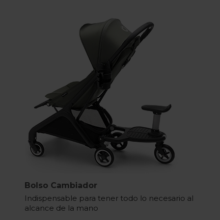
Bolso Cambiador
Indispensable para tener todo lo necesario al
alcance de la mano