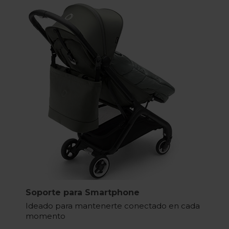
Soporte para Smartphone
Ideado para mantenerte conectado en cada
momento