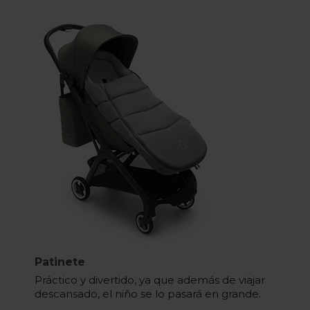
Patinete
Práctico y divertido, ya que además de viajar
descansado, el niño se lo pasará en grande.