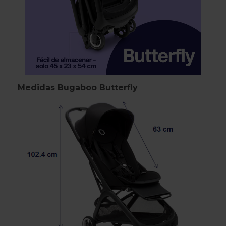
Medidas Bugaboo Butterfly