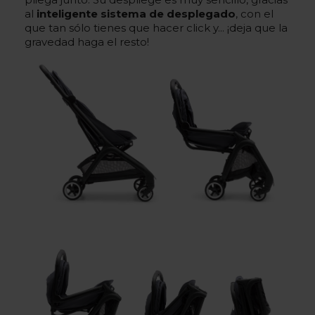
al
inteligente sistema de desplegado
, con el
que tan sólo tienes que hacer click y... ¡deja que la
gravedad haga el resto!