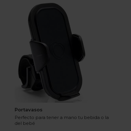
Portavasos
Perfecto para tener a mano tu bebida o la
del bebé