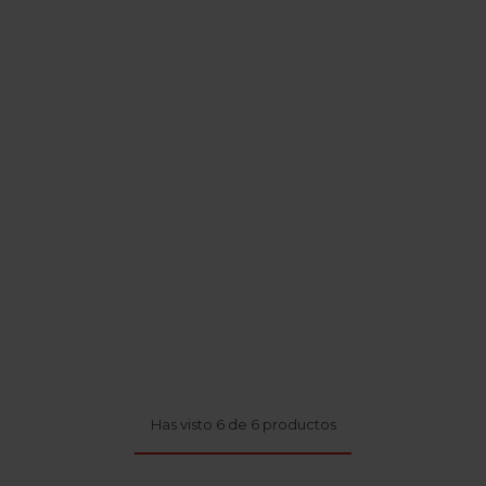
Has visto 6 de 6 productos