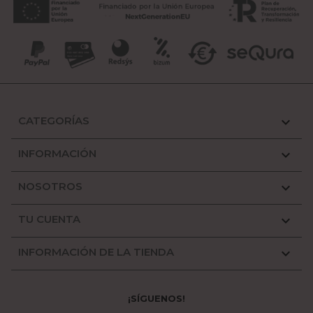
CATEGORÍAS

INFORMACIÓN

NOSOTROS

TU CUENTA

INFORMACIÓN DE LA TIENDA

¡SÍGUENOS!