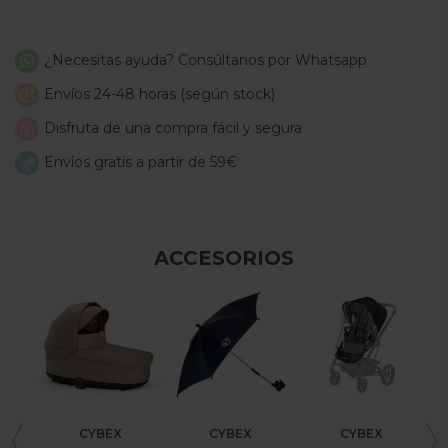
¿Necesitas ayuda? Consúltanos por Whatsapp
Envíos 24-48 horas (según stock)
Disfruta de una compra fácil y segura
Envíos gratis a partir de 59€
ACCESORIOS
CYBEX
CYBEX
CYBEX