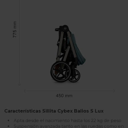
Características Sillita Cybex Balios S Lux
Apta desde el nacimiento hasta los 22 kg de peso
Suspensión avanzada tanto en las ruedas como en