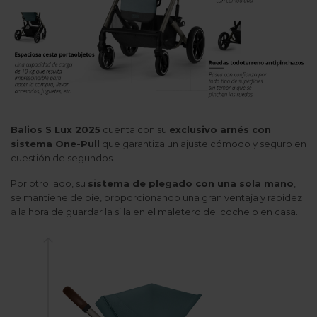
Balios S Lux 2025
cuenta con su
exclusivo arnés con
sistema One-Pull
que garantiza un ajuste cómodo y seguro en
cuestión de segundos.
Por otro lado, su
sistema de plegado con una sola mano
,
se mantiene de pie, proporcionando una gran ventaja y rapidez
a la hora de guardar la silla en el maletero del coche o en casa.