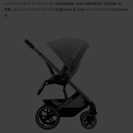
sencilla sobre el chasis de
cualquier portabebés Cybex o
GB
, así como también del
Capazo S Lux
o el cómodo
Cocoon
S
.