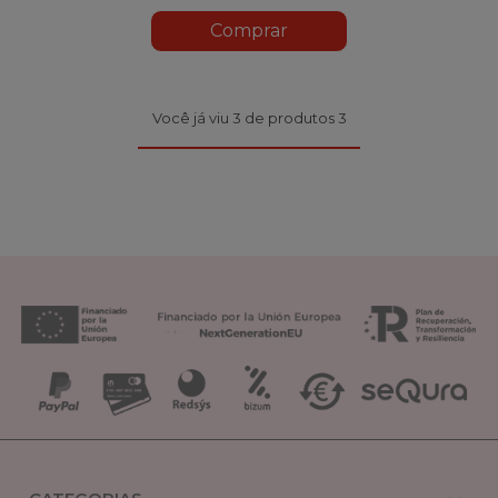
Comprar
Você já viu 3 de produtos 3