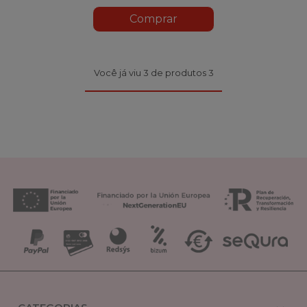
Comprar
Você já viu 3 de produtos 3