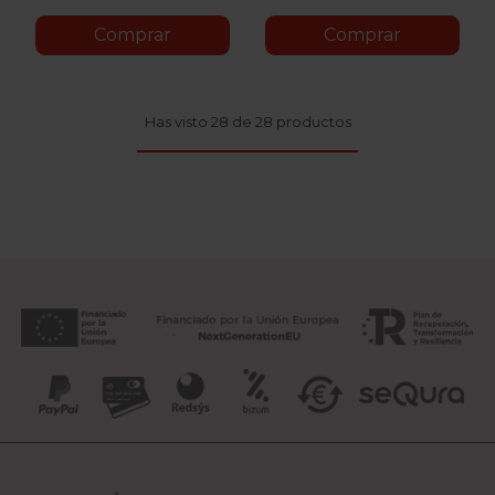
Comprar
Comprar
Has visto 28 de 28 productos