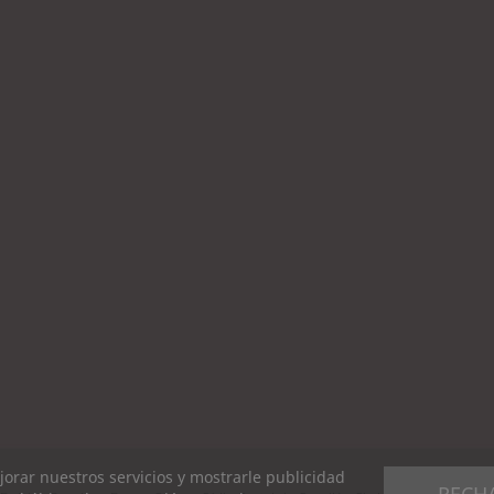
ejorar nuestros servicios y mostrarle publicidad