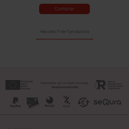
Comprar
Has visto 7 de 7 productos