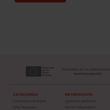
CATEGORÍAS
INFORMACIÓN
Cochecitos de bebé
Quincena del bebé
Sillas de paseo
Black Friday bebés