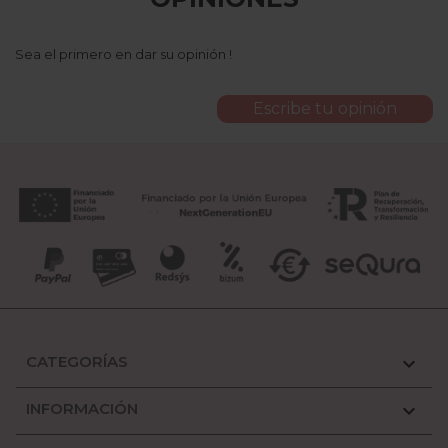
Sea el primero en dar su opinión !
Escribe tu opinión
CATEGORÍAS

INFORMACIÓN
