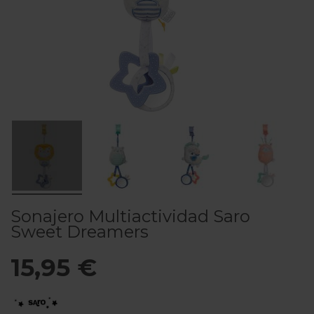
Sonajero Multiactividad Saro
Sweet Dreamers
15,95 €