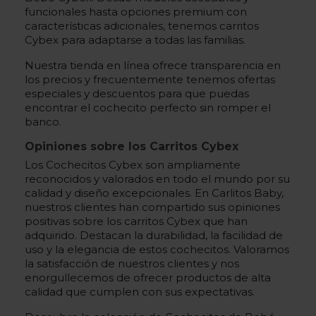
funcionales hasta opciones premium con
características adicionales, tenemos carritos
Cybex para adaptarse a todas las familias.
Nuestra tienda en línea ofrece transparencia en
los precios y frecuentemente tenemos ofertas
especiales y descuentos para que puedas
encontrar el cochecito perfecto sin romper el
banco.
Opiniones sobre los Carritos Cybex
Los Cochecitos Cybex son ampliamente
reconocidos y valorados en todo el mundo por su
calidad y diseño excepcionales. En Carlitos Baby,
nuestros clientes han compartido sus opiniones
positivas sobre los carritos Cybex que han
adquirido. Destacan la durabilidad, la facilidad de
uso y la elegancia de estos cochecitos. Valoramos
la satisfacción de nuestros clientes y nos
enorgullecemos de ofrecer productos de alta
calidad que cumplen con sus expectativas.