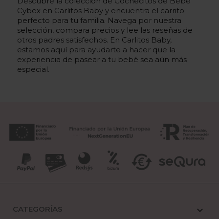
Descubre la colección de Cochecitos de Bebé
Cybex en Carlitos Baby y encuentra el carrito
perfecto para tu familia. Navega por nuestra
selección, compara precios y lee las reseñas de
otros padres satisfechos. En Carlitos Baby,
estamos aquí para ayudarte a hacer que la
experiencia de pasear a tu bebé sea aún más
especial.
CATEGORÍAS
