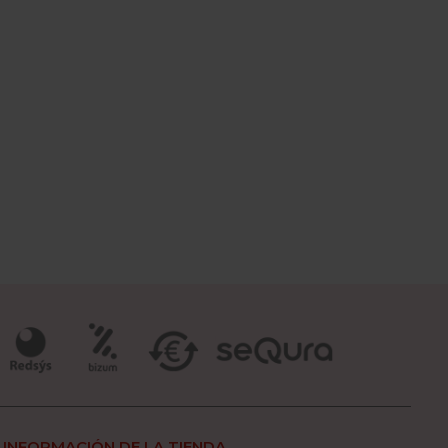
INFORMACIÓN DE LA TIENDA