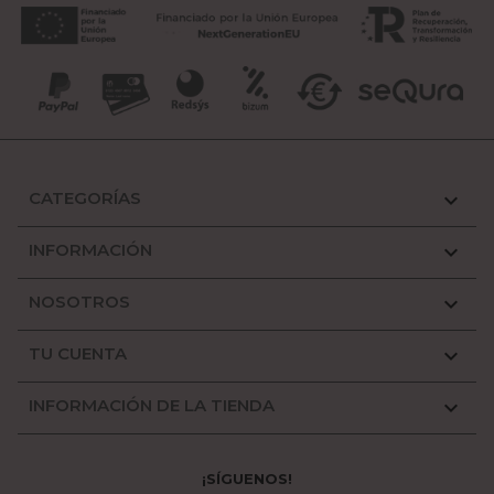
CATEGORÍAS

INFORMACIÓN

NOSOTROS

TU CUENTA

INFORMACIÓN DE LA TIENDA

¡SÍGUENOS!