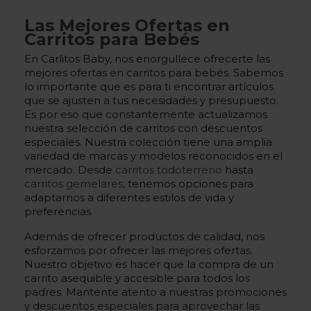
Las Mejores Ofertas en
Carritos para Bebés
En Carlitos Baby, nos enorgullece ofrecerte las
mejores ofertas en carritos para bebés. Sabemos
lo importante que es para ti encontrar artículos
que se ajusten a tus necesidades y presupuesto.
Es por eso que constantemente actualizamos
nuestra selección de carritos con descuentos
especiales. Nuestra colección tiene una amplia
variedad de marcas y modelos reconocidos en el
mercado. Desde
carritos todoterreno
hasta
carritos gemelares
, tenemos opciones para
adaptarnos a diferentes estilos de vida y
preferencias.
Además de ofrecer productos de calidad, nos
esforzamos por ofrecer las mejores ofertas.
Nuestro objetivo es hacer que la compra de un
carrito asequible y accesible para todos los
padres. Mantente atento a nuestras promociones
y descuentos especiales para aprovechar las