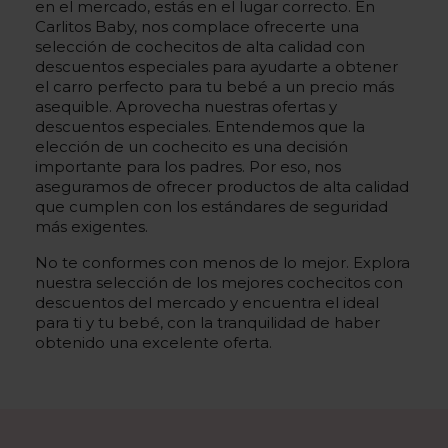
en el mercado, estás en el lugar correcto. En
Carlitos Baby, nos complace ofrecerte una
selección de cochecitos de alta calidad con
descuentos especiales para ayudarte a obtener
el carro perfecto para tu bebé a un precio más
asequible. Aprovecha nuestras ofertas y
descuentos especiales. Entendemos que la
elección de un cochecito es una decisión
importante para los padres. Por eso, nos
aseguramos de ofrecer productos de alta calidad
que cumplen con los estándares de seguridad
más exigentes.
No te conformes con menos de lo mejor. Explora
nuestra selección de los mejores cochecitos con
descuentos del mercado y encuentra el ideal
para ti y tu bebé, con la tranquilidad de haber
obtenido una excelente oferta.