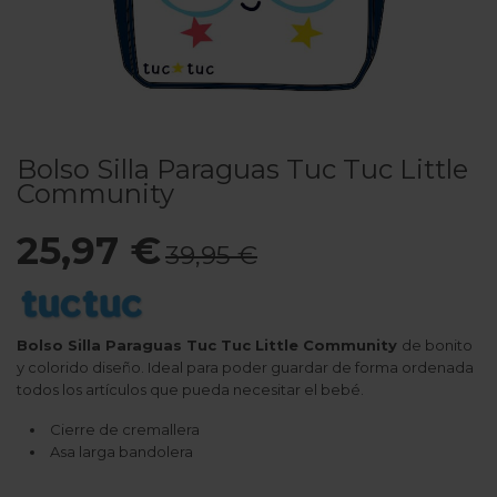
Bolso Silla Paraguas Tuc Tuc Little
Community
25,97 €
39,95 €
Bolso Silla Paraguas Tuc Tuc Little Community
de bonito
y colorido diseño. Ideal para poder guardar de forma ordenada
todos los artículos que pueda necesitar el bebé.
Cierre de cremallera
Asa larga bandolera