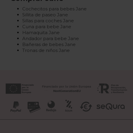
Cochecitos para bebes Jane
Sillita de paseo Jane
Sillas para coches Jane
Cuna para bebe Jane
Hamaquita Jane
Andador para bebe Jane
Bañeras de bebes Jane
Tronas de niños Jane